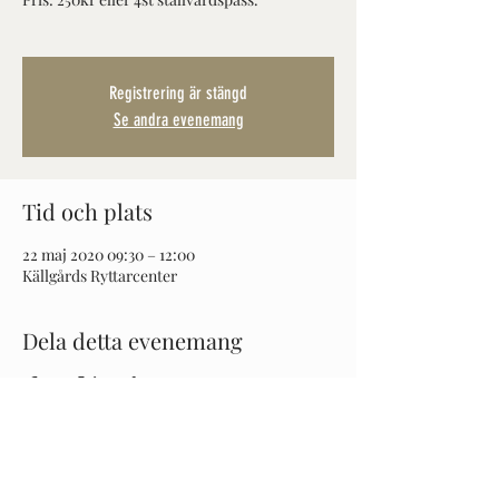
Registrering är stängd
Se andra evenemang
Tid och plats
22 maj 2020 09:30 – 12:00
Källgårds Ryttarcenter
Dela detta evenemang