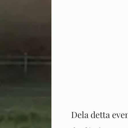
Dela detta ev